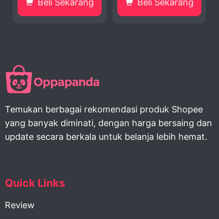
Beli Sekarang
Beli Sekarang
Temukan berbagai rekomendasi produk Shopee
yang banyak diminati, dengan harga bersaing dan
update secara berkala untuk belanja lebih hemat.
Quick Links
Review