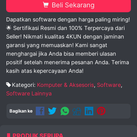
Beli Sekarang
Dapatkan software dengan harga paling miring!
🌟 Sertifikasi Resmi dan 100% Terpercaya dari
Seller! Nikmati kualitas 4KUN dengan jaminan
garansi yang memuaskan! Kami sangat
menghargai jika Anda bisa memberi ulasan
positif setelah menerima pesanan Anda. Terima
kasih atas kepercayaan Anda!
Kategori:
Komputer & Aksesoris
,
Software
,
Software Lainnya
Bagikan ke
PRODUK SERUPA