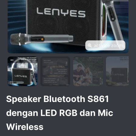
activate zoom
Speaker Bluetooth S861
dengan LED RGB dan Mic
Wireless