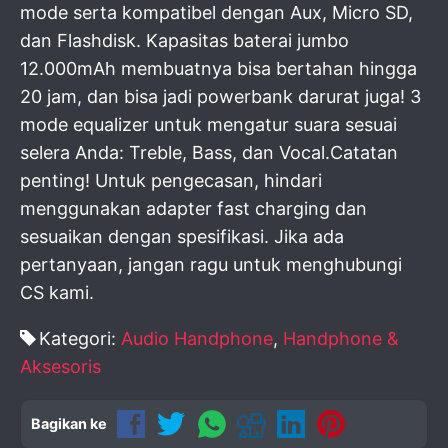
mode serta kompatibel dengan Aux, Micro SD,
dan Flashdisk. Kapasitas baterai jumbo
12.000mAh membuatnya bisa bertahan hingga
20 jam, dan bisa jadi powerbank darurat juga! 3
mode equalizer untuk mengatur suara sesuai
selera Anda: Treble, Bass, dan Vocal.Catatan
penting! Untuk pengecasan, hindari
menggunakan adapter fast charging dan
sesuaikan dengan spesifikasi. Jika ada
pertanyaan, jangan ragu untuk menghubungi
CS kami.
Kategori:
Audio Handphone
,
Handphone &
Aksesoris
Bagikan ke