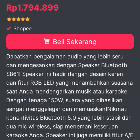
Rp1.794.899
Shopee
Beli Sekarang
Dapatkan pengalaman audio yang lebih seru
dan mengesankan dengan Speaker Bluetooth
S861! Speaker ini hadir dengan desain keren
dan fitur RGB LED yang menambahkan suasana
saat Anda mendengarkan musik atau karaoke.
Dengan tenaga 150W, suara yang dihasilkan
sangat menggelegar dan memuaskan!Nikmati
konektivitas Bluetooth 5.0 yang lebih stabil dan
dua mic wireless, siap menemani keseruan
karaoke Anda. Speaker ini juga memiliki fitur A/E