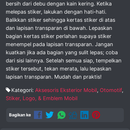
bersih dari debu dengan kain kering. Ketika
melepas stiker, lakukan dengan hati-hati.
Balikkan stiker sehingga kertas stiker di atas
dan lapisan transparan di bawah. Lepaskan
bagian kertas stiker perlahan supaya stiker
menempel pada lapisan transparan. Jangan
kuatkan jika ada bagian yang sulit lepas; coba
dari sisi lainnya. Setelah semua siap, tempelkan
stiker tersebut, tekan merata, lalu lepaskan
lapisan transparan. Mudah dan praktis!
Kategori:
Aksesoris Eksterior Mobil
,
Otomotif
,
Stiker, Logo, & Emblem Mobil
Bagikan ke