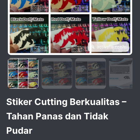
activate zoom
Stiker Cutting Berkualitas –
Tahan Panas dan Tidak
Pudar