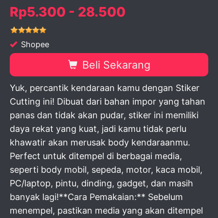
Rp5.300 - 28.500
Shopee
Beli Sekarang
Yuk, percantik kendaraan kamu dengan Stiker
Cutting ini! Dibuat dari bahan impor yang tahan
panas dan tidak akan pudar, stiker ini memiliki
daya rekat yang kuat, jadi kamu tidak perlu
khawatir akan merusak body kendaraanmu.
Perfect untuk ditempel di berbagai media,
seperti body mobil, sepeda, motor, kaca mobil,
PC/laptop, pintu, dinding, gadget, dan masih
banyak lagi!**Cara Pemakaian:** Sebelum
menempel, pastikan media yang akan ditempel