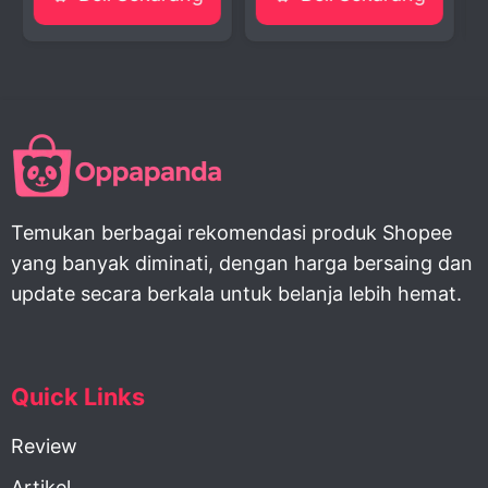
Temukan berbagai rekomendasi produk Shopee
yang banyak diminati, dengan harga bersaing dan
update secara berkala untuk belanja lebih hemat.
Quick Links
Review
Artikel