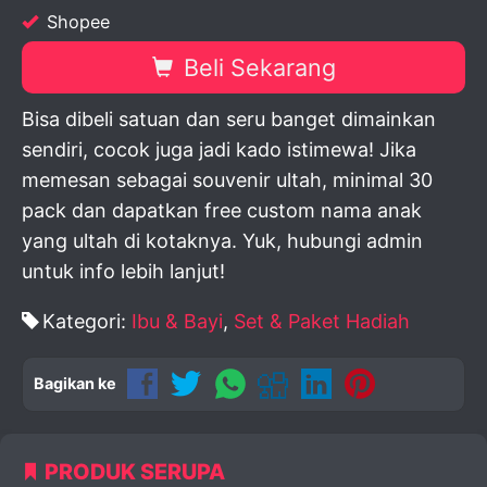
Shopee
Beli Sekarang
Bisa dibeli satuan dan seru banget dimainkan
sendiri, cocok juga jadi kado istimewa! Jika
memesan sebagai souvenir ultah, minimal 30
pack dan dapatkan free custom nama anak
yang ultah di kotaknya. Yuk, hubungi admin
untuk info lebih lanjut!
Kategori:
Ibu & Bayi
,
Set & Paket Hadiah
Bagikan ke
PRODUK SERUPA