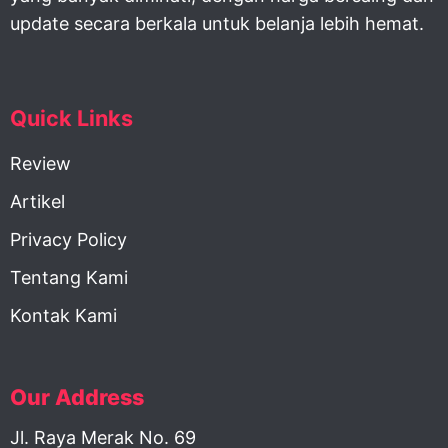
update secara berkala untuk belanja lebih hemat.
Quick Links
Review
Artikel
Privacy Policy
Tentang Kami
Kontak Kami
Our Address
Jl. Raya Merak No. 69