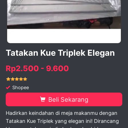
activate zoom
Tatakan Kue Triplek Elegan
Rp2.500 - 9.600
Shopee
Beli Sekarang
Hadirkan keindahan di meja makanmu dengan
Tatakan Kue Triplek yang elegan ini! Dirancang