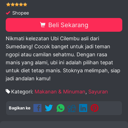
Shopee
Beli Sekarang
Nikmati kelezatan Ubi Cilembu asli dari
Sumedang! Cocok banget untuk jadi teman
ngopi atau camilan sehatmu. Dengan rasa
manis yang alami, ubi ini adalah pilihan tepat
untuk diet tetap manis. Stoknya melimpah, siap
jadi andalan kamu!
Kategori:
Makanan & Minuman
,
Sayuran
Bagikan ke