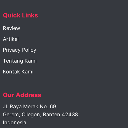
Quick Links
Review
Artikel
Privacy Policy
Tentang Kami
Kontak Kami
Our Address
Jl. Raya Merak No. 69
Gerem, Cilegon, Banten 42438
Indonesia