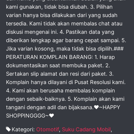
kami gunakan, tidak bisa diubah. 3. Pilihan
varian hanya bisa dilakukan dari yang sudah
tersedia. Kami tidak akan membalas chat atau
diskusi mengenai ini. 4. Pastikan data yang
diberikan lengkap agar barang cepat sampai. 5.
Jika varian kosong, maka tidak bisa dipilih.###
PERATURAN KOMPLAIN BARANG: 1. Harap
dokumentasikan saat membuka paket. 2.
Sertakan slip alamat dan resi dari paket. 3.
Komplain hanya dilayani di Pusat Resolusi kami.
4. Kami akan berusaha membalas komplain
dengan sebaik-baiknya. 5. Komplain akan kami
tangani dengan adil dan bijaksana.♥~HAPPY
SHOPPINGGGG~♥
Kategori:
Otomotif
,
Suku Cadang Mobil
,