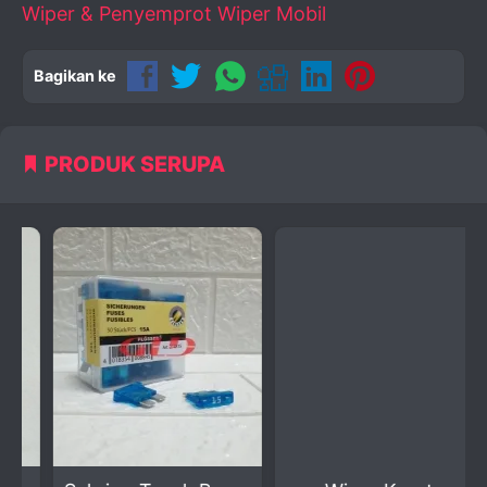
Wiper & Penyemprot Wiper Mobil
Bagikan ke
PRODUK SERUPA