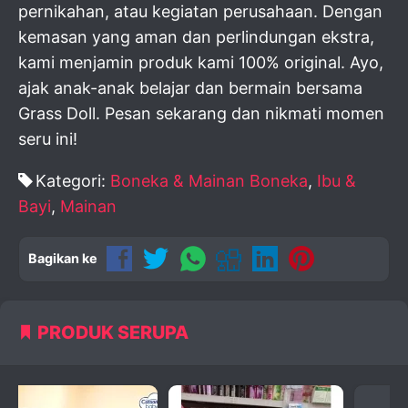
pernikahan, atau kegiatan perusahaan. Dengan
kemasan yang aman dan perlindungan ekstra,
kami menjamin produk kami 100% original. Ayo,
ajak anak-anak belajar dan bermain bersama
Grass Doll. Pesan sekarang dan nikmati momen
seru ini!
Kategori:
Boneka & Mainan Boneka
,
Ibu &
Bayi
,
Mainan
Bagikan ke
PRODUK SERUPA