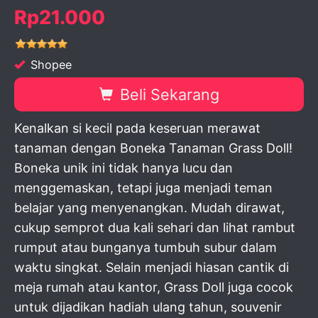
Rp21.000
Shopee
Beli Sekarang
Kenalkan si kecil pada keseruan merawat
tanaman dengan Boneka Tanaman Grass Doll!
Boneka unik ini tidak hanya lucu dan
menggemaskan, tetapi juga menjadi teman
belajar yang menyenangkan. Mudah dirawat,
cukup semprot dua kali sehari dan lihat rambut
rumput atau bunganya tumbuh subur dalam
waktu singkat. Selain menjadi hiasan cantik di
meja rumah atau kantor, Grass Doll juga cocok
untuk dijadikan hadiah ulang tahun, souvenir