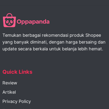
Temukan berbagai rekomendasi produk Shopee
yang banyak diminati, dengan harga bersaing dan
update secara berkala untuk belanja lebih hemat.
Quick Links
Review
Artikel
Privacy Policy