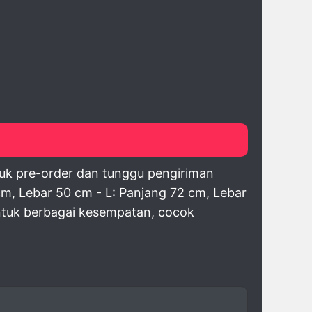
duk pre-order dan tunggu pengiriman
m, Lebar 50 cm - L: Panjang 72 cm, Lebar
untuk berbagai kesempatan, cocok