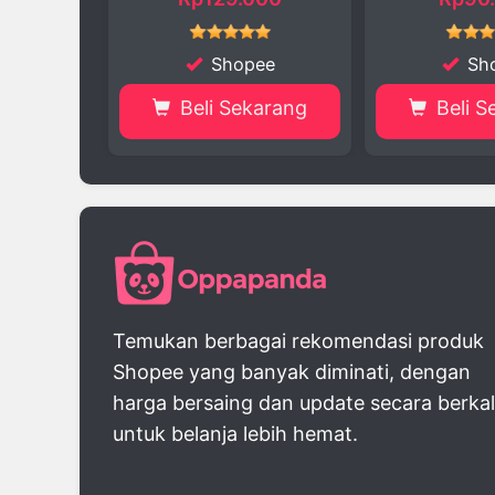
Shopee
Shopee
Beli Sekarang
Beli Sekarang
Temukan berbagai rekomendasi produk
Shopee yang banyak diminati, dengan
harga bersaing dan update secara berka
untuk belanja lebih hemat.