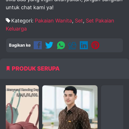
untuk chat kami ya!
Kategori:
Pakaian Wanita
,
Set
,
Set Pakaian
Keluarga
Bagikan ke
PRODUK SERUPA