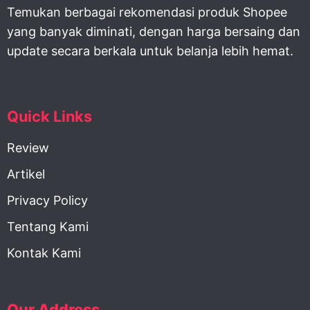
Temukan berbagai rekomendasi produk Shopee
yang banyak diminati, dengan harga bersaing dan
update secara berkala untuk belanja lebih hemat.
Quick Links
Review
Artikel
Privacy Policy
Tentang Kami
Kontak Kami
Our Address