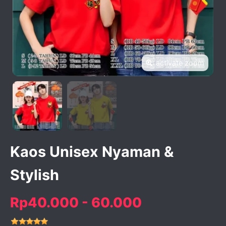
activate zoom
Kaos Unisex Nyaman &
Stylish
Rp40.000 - 60.000