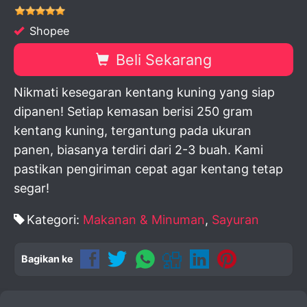
Shopee
Beli Sekarang
Nikmati kesegaran kentang kuning yang siap
dipanen! Setiap kemasan berisi 250 gram
kentang kuning, tergantung pada ukuran
panen, biasanya terdiri dari 2-3 buah. Kami
pastikan pengiriman cepat agar kentang tetap
segar!
Kategori:
Makanan & Minuman
,
Sayuran
Bagikan ke