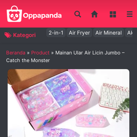
2-in-1
Air Fryer
Air Mineral
Aki
Kategori
Beranda
»
Product
»
Mainan Ular Air Licin Jumbo –
Catch the Monster