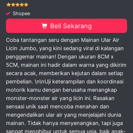
Shopee
Beli Sekarang
Coba tantangan seru dengan Mainan Ular Air
Licin Jumbo, yang kini sedang viral di kalangan
penggemar mainan! Dengan ukuran 8CM x
5CM, mainan ini hadir dalam warna yang dikirim
secara acak, memberikan kejutan dalam setiap
pembelian. \n\nUji keterampilan dan koordinasi
motorik kamu dengan berusaha menangkap
monster-monster air yang licin ini. Rasakan
sensasi unik saat mencoba menahan dan
mengendalikan ular air yang menjelajahi dunia
mainan. Tidak hanya menyenangkan, tapi juga
sangat menghibur untuk semua usia, baik anak-