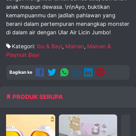
anak maupun dewasa. \n\nAyo, buktikan
kemampuanmu dan jadilah pahlawan yang
berani dalam pertempuran menangkap monster
di dalam air dengan Ular Air Licin Jumbo!
Kategori:
Ibu & Bayi
,
Mainan
,
Mainan &
Playmat Bayi
Bagikan ke
PRODUK SERUPA