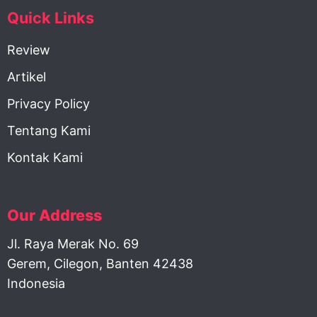
Quick Links
Review
Artikel
Privacy Policy
Tentang Kami
Kontak Kami
Our Address
Jl. Raya Merak No. 69
Gerem, Cilegon, Banten 42438
Indonesia