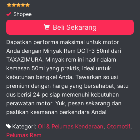
Shopee
Beli Sekarang
Dapatkan performa maksimal untuk motor
Anda dengan Minyak Rem DOT-3 50ml dari
TAXAZIMURA. Minyak rem ini hadir dalam
kemasan 50ml yang praktis, ideal untuk
kebutuhan bengkel Anda. Tawarkan solusi
premium dengan harga yang bersahabat, satu
dus berisi 24 pc siap memenuhi kebutuhan
perawatan motor. Yuk, pesan sekarang dan
pastikan keamanan berkendara Anda!
Kategori:
Oli & Pelumas Kendaraan
,
Otomotif
,
Pelumas Rem