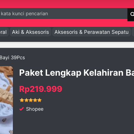
ral
Aki & Aksesoris
Aksesoris & Perawatan Sepatu
 Bayi 39Pcs
Paket Lengkap Kelahiran B
Rp219.999
Shopee