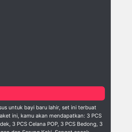
 untuk bayi baru lahir, set ini terbuat
paket ini, kamu akan mendapatkan: 3 PCS
ndek, 3 PCS Celana POP, 3 PCS Bedong, 3