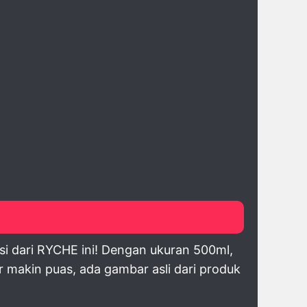
si dari RYCHE ini! Dengan ukuran 500ml,
makin puas, ada gambar asli dari produk