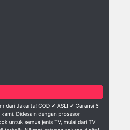
m dari Jakarta! COD ✔ ASLI ✔ Garansi 6
 kami. Didesain dengan prosesor
ok untuk semua jenis TV, mulai dari TV