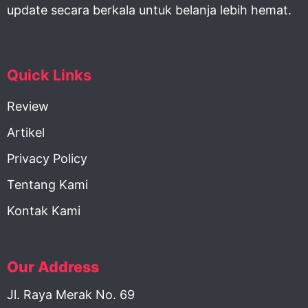
update secara berkala untuk belanja lebih hemat.
Quick Links
Review
Artikel
Privacy Policy
Tentang Kami
Kontak Kami
Our Address
Jl. Raya Merak No. 69