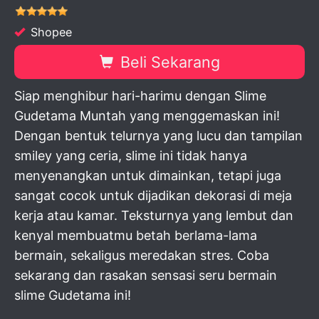
Shopee
Beli Sekarang
Siap menghibur hari-harimu dengan Slime
Gudetama Muntah yang menggemaskan ini!
Dengan bentuk telurnya yang lucu dan tampilan
smiley yang ceria, slime ini tidak hanya
menyenangkan untuk dimainkan, tetapi juga
sangat cocok untuk dijadikan dekorasi di meja
kerja atau kamar. Teksturnya yang lembut dan
kenyal membuatmu betah berlama-lama
bermain, sekaligus meredakan stres. Coba
sekarang dan rasakan sensasi seru bermain
slime Gudetama ini!