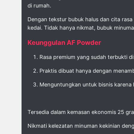
di rumah.
Dengan tekstur bubuk halus dan cita rasa
kedai. Tidak hanya nikmat, bubuk minuman
Keunggulan AF Powder
Rasa premium yang sudah terbukti d
Praktis dibuat hanya dengan menambah
Menguntungkan untuk bisnis karena 
Tersedia dalam kemasan ekonomis 25 gram
Nikmati kelezatan minuman kekinian deng