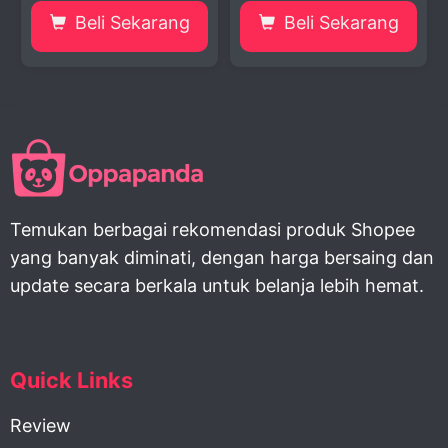
Beli Sekarang
Beli Sekarang
Temukan berbagai rekomendasi produk Shopee
yang banyak diminati, dengan harga bersaing dan
update secara berkala untuk belanja lebih hemat.
Quick Links
Review