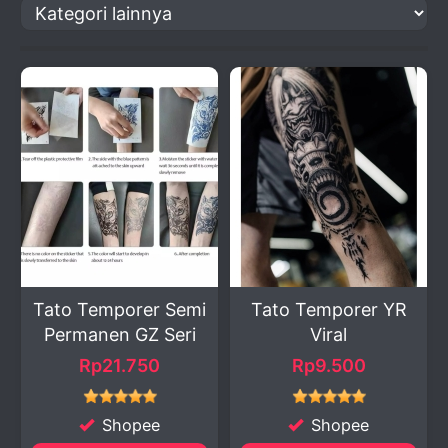
Tato Temporer Semi
Tato Temporer YR
Permanen GZ Seri
Viral
Rp21.750
Rp9.500
Shopee
Shopee