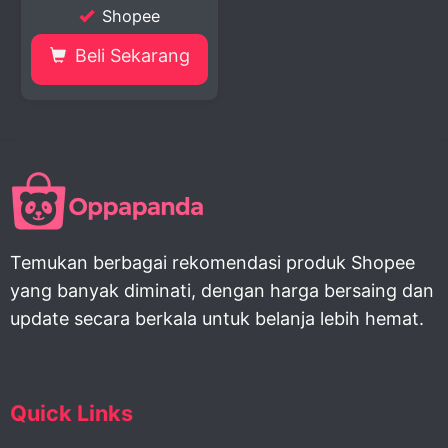
Shopee
Beli Sekarang
Temukan berbagai rekomendasi produk Shopee
yang banyak diminati, dengan harga bersaing dan
update secara berkala untuk belanja lebih hemat.
Quick Links