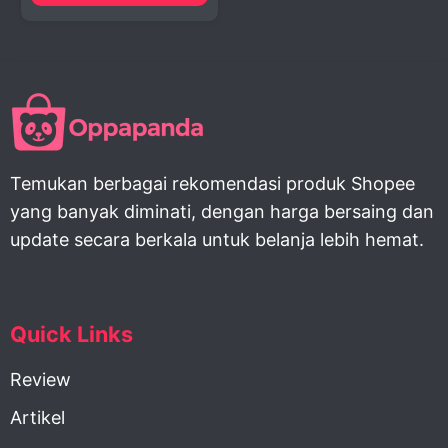
Temukan berbagai rekomendasi produk Shopee
yang banyak diminati, dengan harga bersaing dan
update secara berkala untuk belanja lebih hemat.
Quick Links
Review
Artikel