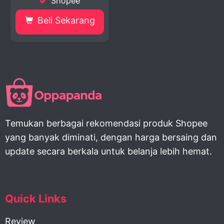
Shopee
Beli Sekarang
Temukan berbagai rekomendasi produk Shopee
yang banyak diminati, dengan harga bersaing dan
update secara berkala untuk belanja lebih hemat.
Quick Links
Review