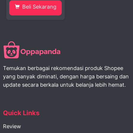
Beli Sekarang
Temukan berbagai rekomendasi produk Shopee
yang banyak diminati, dengan harga bersaing dan
update secara berkala untuk belanja lebih hemat.
Quick Links
Review