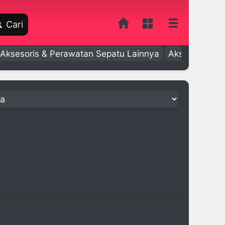
Cari
Aksesoris & Perawatan Sepatu Lainnya
Aksesoris Bay