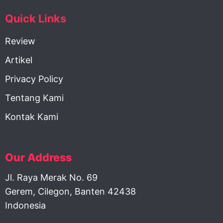
Quick Links
Review
Artikel
Privacy Policy
Tentang Kami
Kontak Kami
Our Address
Jl. Raya Merak No. 69
Gerem, Cilegon, Banten 42438
Indonesia