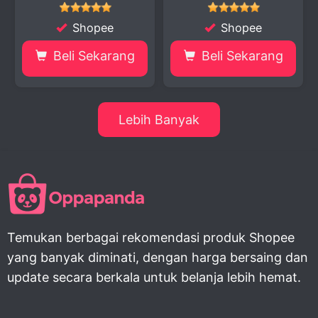
Shopee
Shopee
Beli Sekarang
Beli Sekarang
Lebih Banyak
Temukan berbagai rekomendasi produk Shopee
yang banyak diminati, dengan harga bersaing dan
update secara berkala untuk belanja lebih hemat.